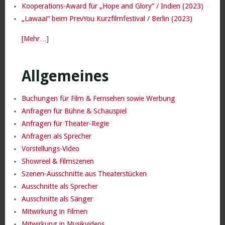
Kooperations-Award für „Hope and Glory“ / Indien (2023)
„Lawaai“ beim PrevYou Kurzfilmfestival / Berlin (2023)
[Mehr…]
Allgemeines
Buchungen für Film & Fernsehen sowie Werbung
Anfragen für Bühne & Schauspiel
Anfragen für Theater-Regie
Anfragen als Sprecher
Vorstellungs-Video
Showreel & Filmszenen
Szenen-Ausschnitte aus Theaterstücken
Ausschnitte als Sprecher
Ausschnitte als Sänger
Mitwirkung in Filmen
Mitwirkung in Musikvideos