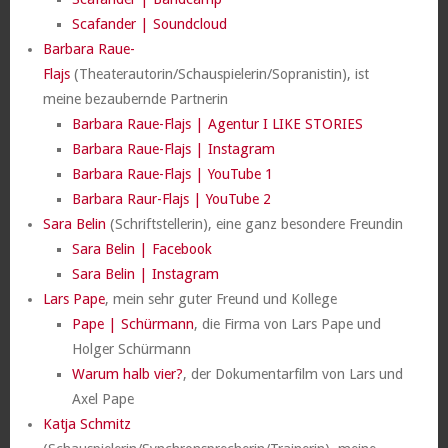
Scafander | Soundcloud
Barbara Raue-
Flajs
(Theaterautorin/Schauspielerin/Sopranistin), ist
meine bezaubernde Partnerin
Barbara Raue-Flajs | Agentur I LIKE STORIES
Barbara Raue-Flajs | Instagram
Barbara Raue-Flajs | YouTube 1
Barbara Raur-Flajs | YouTube 2
Sara Belin
(Schriftstellerin), eine ganz besondere Freundin
Sara Belin | Facebook
Sara Belin | Instagram
Lars Pape
, mein sehr guter Freund und Kollege
Pape | Schürmann
, die Firma von Lars Pape und
Holger Schürmann
Warum halb vier?
, der Dokumentarfilm von Lars und
Axel Pape
Katja Schmitz