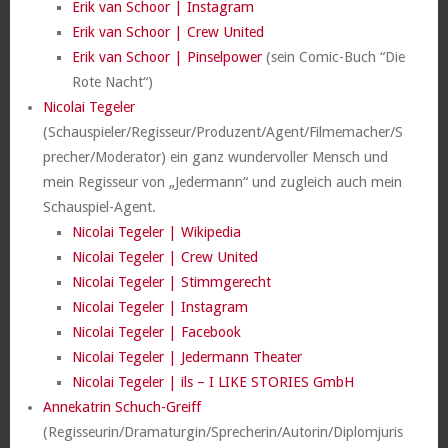
Erik van Schoor | Instagram
Erik van Schoor | Crew United
Erik van Schoor | Pinselpower
(sein Comic-Buch “Die
Rote Nacht“)
Nicolai Tegeler
(Schauspieler/Regisseur/Produzent/Agent/Filmemacher/S
precher/Moderator) ein ganz wundervoller Mensch und
mein Regisseur von „Jedermann“ und zugleich auch mein
Schauspiel-Agent.
Nicolai Tegeler | Wikipedia
Nicolai Tegeler | Crew United
Nicolai Tegeler | Stimmgerecht
Nicolai Tegeler | Instagram
Nicolai Tegeler | Facebook
Nicolai Tegeler | Jedermann Theater
Nicolai Tegeler | ils – I LIKE STORIES GmbH
Annekatrin Schuch-Greiff
(Regisseurin/Dramaturgin/Sprecherin/Autorin/Diplomjuris