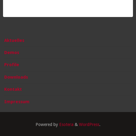
Aktuelles
Demos
Profile
Downloads
Kontakt
Impressum
Powered by
Esotera
&
WordPress
.