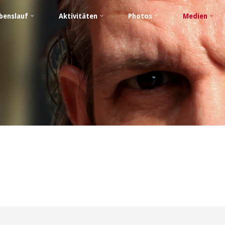
benslauf
Aktivitäten
Photos
Medien