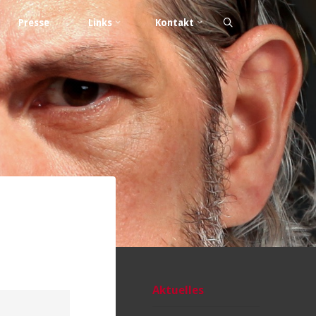
Presse
Links
Kontakt
Aktuelles