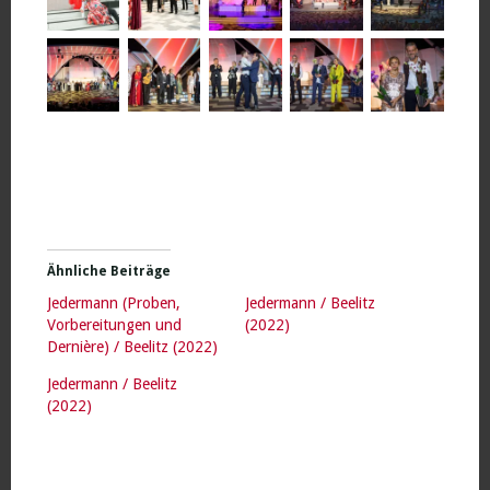
Ähnliche Beiträge
Jedermann (Proben,
Jedermann / Beelitz
Vorbereitungen und
(2022)
Dernière) / Beelitz (2022)
Jedermann / Beelitz
(2022)