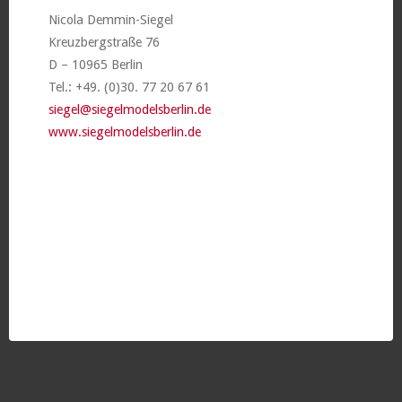
Nicola Demmin-Siegel
Kreuzbergstraße 76
D – 10965 Berlin
Tel.: +49. (0)30. 77 20 67 61
siegel@siegelmodelsberlin.de
www.siegelmodelsberlin.de