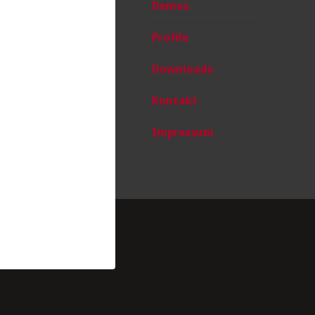
Demos
Profile
Downloads
Kontakt
Impressum