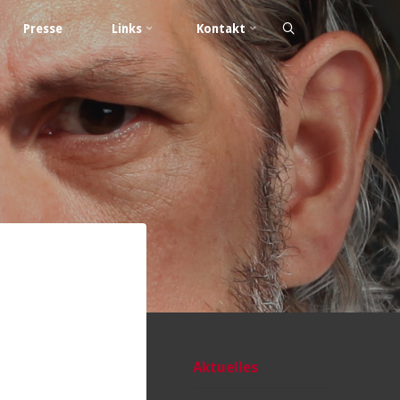
Presse
Links
Kontakt
Aktuelles