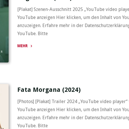
[Plakat] Szenen-Ausschnitt 2025 „YouTube video playe
YouTube anzeigen Hier klicken, um den Inhalt von Y
anzuzeigen. Erfahre mehr in der Datenschutzerklärun
YouTube. Bitte
MEHR
ER
"Gegenwind
(2025)"
Fata Morgana (2024)
[Photos] [Plakat] Trailer 2024 „YouTube video player“
YouTube anzeigen Hier klicken, um den Inhalt von Y
anzuzeigen. Erfahre mehr in der Datenschutzerklärun
YouTube. Bitte