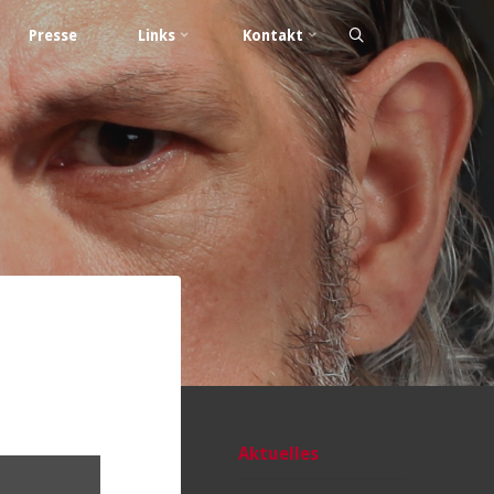
Presse
Links
Kontakt
Aktuelles