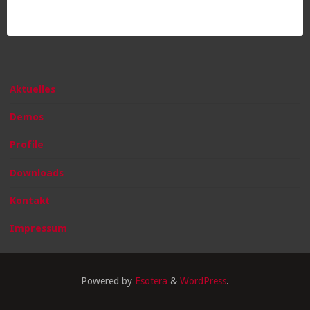
vor
2020"
Aktuelles
Demos
Profile
Downloads
Kontakt
Impressum
Powered by
Esotera
&
WordPress
.