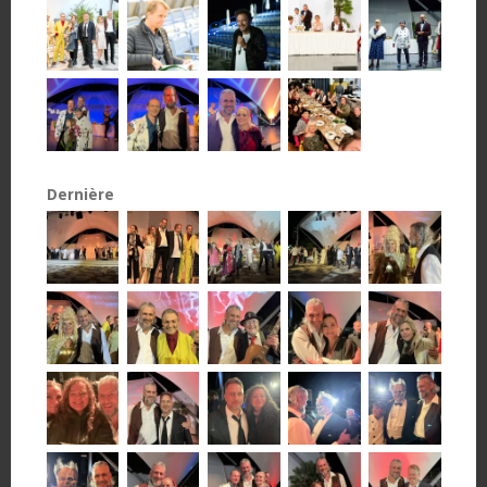
Dernière