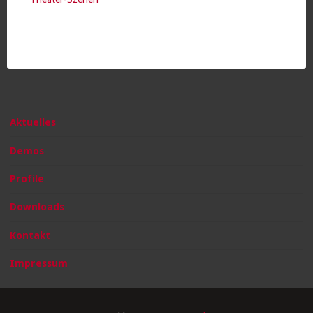
Aktuelles
Demos
Profile
Downloads
Kontakt
Impressum