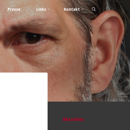
Presse
Links
Kontakt
Aktuelles