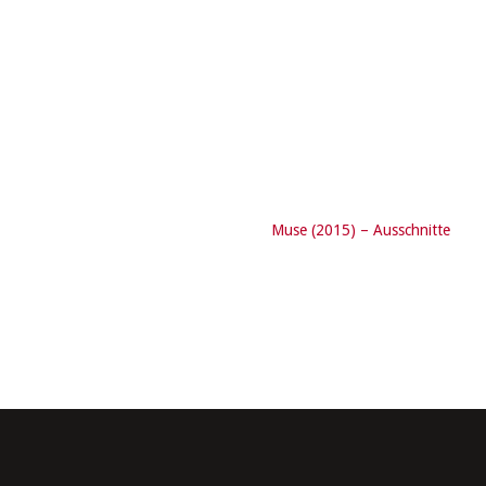
Muse (2015) – Ausschnitte