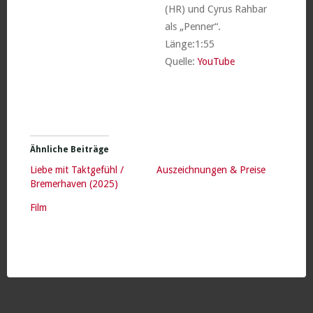
(HR) und Cyrus Rahbar
als „Penner“.
Länge:1:55
Quelle:
YouTube
Ähnliche Beiträge
Liebe mit Taktgefühl /
Auszeichnungen & Preise
Bremerhaven (2025)
Film