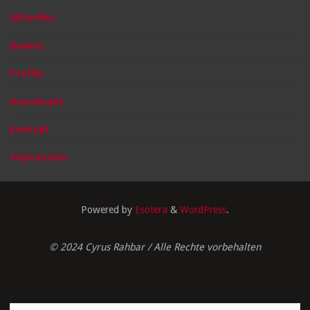
Aktuelles
Demos
Profile
Downloads
Kontakt
Impressum
Powered by
Esotera
&
WordPress
.
© 2024 Cyrus Rahbar / Alle Rechte vorbehalten