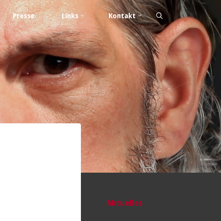
Presse
Links
Kontakt
Aktuelles