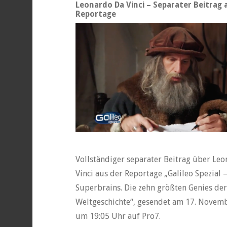
Leonardo Da Vinci – Separater Beitrag 
Reportage
Vollständiger separater Beitrag über Le
Vinci aus der Reportage „Galileo Spezial 
Superbrains. Die zehn größten Genies der
Weltgeschichte“, gesendet am 17. Novem
um 19:05 Uhr auf Pro7.