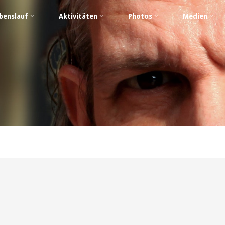
benslauf
Aktivitäten
Photos
Medien