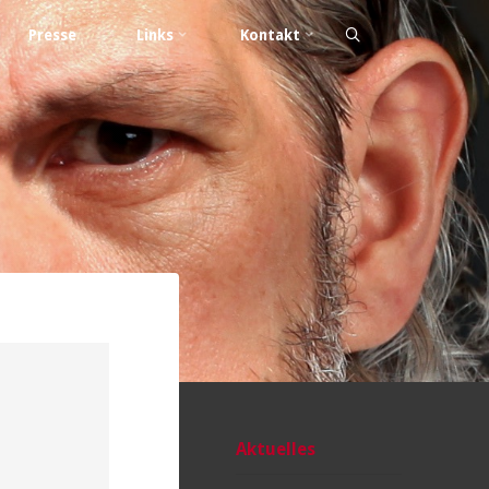
Presse
Links
Kontakt
Aktuelles