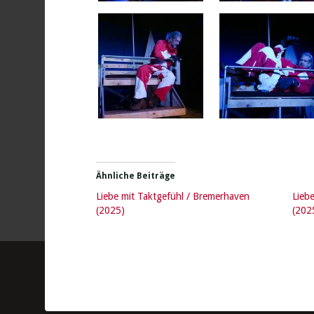
Ähnliche Beiträge
Liebe mit Taktgefühl / Bremerhaven
Lieb
(2025)
(202