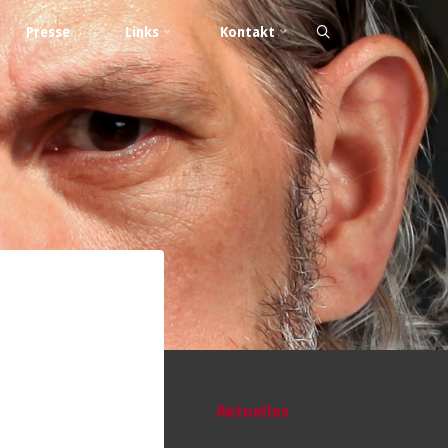
Presse
Links
Kontakt
Aktuelles