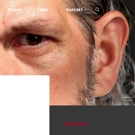
Presse
Links
Kontakt
Aktuelles