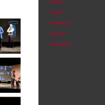
Demos
Profile
Downloads
Kontakt
Impressum