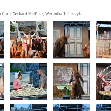
an Gura, Gerhard Meißner, Weronika Tokarczyk