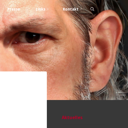
Presse
Links
Kontakt
Aktuelles