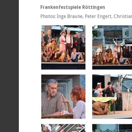
Frankenfestspiele Röttingen
Photos: Inge Braune, Peter Engert, Christi