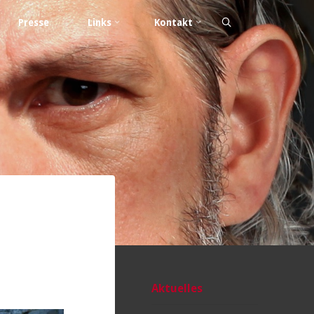
Presse
Links
Kontakt
Aktuelles