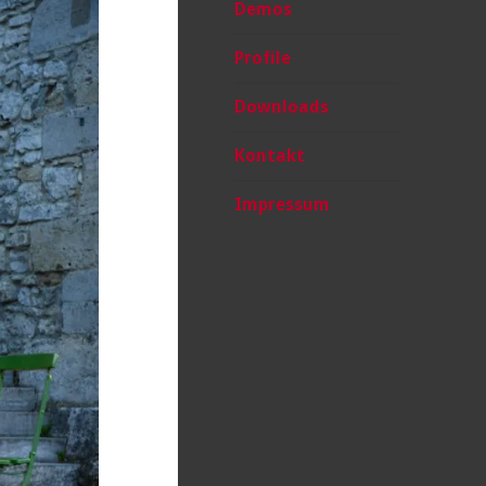
Demos
Profile
Downloads
Kontakt
Impressum