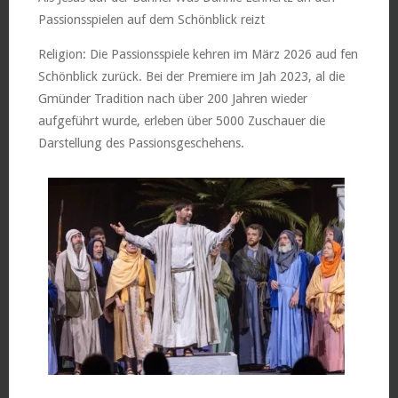
Passionsspielen auf dem Schönblick reizt
Religion: Die Passionsspiele kehren im März 2026 aud fen
Schönblick zurück. Bei der Premiere im Jah 2023, al die
Gmünder Tradition nach über 200 Jahren wieder
aufgeführt wurde, erleben über 5000 Zuschauer die
Darstellung des Passionsgeschehens.