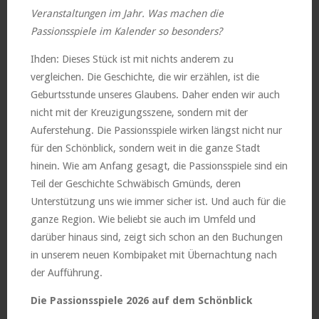
Veranstaltungen im Jahr. Was machen die
Passionsspiele im Kalender so besonders?
Ihden: Dieses Stück ist mit nichts anderem zu
vergleichen. Die Geschichte, die wir erzählen, ist die
Geburtsstunde unseres Glaubens. Daher enden wir auch
nicht mit der Kreuzigungsszene, sondern mit der
Auferstehung. Die Passionsspiele wirken längst nicht nur
für den Schönblick, sondern weit in die ganze Stadt
hinein. Wie am Anfang gesagt, die Passionsspiele sind ein
Teil der Geschichte Schwäbisch Gmünds, deren
Unterstützung uns wie immer sicher ist. Und auch für die
ganze Region. Wie beliebt sie auch im Umfeld und
darüber hinaus sind, zeigt sich schon an den Buchungen
in unserem neuen Kombipaket mit Übernachtung nach
der Aufführung.
Die Passionsspiele 2026 auf dem Schönblick