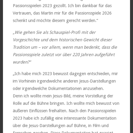
Passionsspielen 2023 gezollt. Ich bin dankbar für das
Vertrauen, das Martin mir für die Passionsspiele 2026
schenkt und möchte diesem gerecht werden.“
„Wie gehen Sie als Schauspiel-Profi mit der
Vorgeschichte und dem historischen Gewicht dieser
Tradition um – vor allem, wenn man bedenkt, dass die
Passionsspiele zuletzt vor über 220 Jahren aufgeführt
wurden?“
„Ich habe mich 2023 bewusst dagegen entschieden, mir
im Vorhinein irgendwelche anderen Jesus-Darstellungen
oder irgendwelche Dokumentationen anzusehen.
Denn ich wollte mein Jesus-Bild, meine Vorstellung der
Rolle auf die Bühne bringen. Ich wollte mich bewusst von
äußeren Einflüssen freihalten. Nach den Passionsspielen
2023 habe ich zufällig eine interessante Dokumentation
über die Jesus-Darstellungen auf Bühne, in Film und