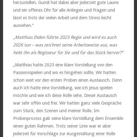
herzustellen. Gundi hat dabei aber jederzeit gute Laune
und ein offenes Ohr für alle Anliegen und Fragen und
lässt es trotz der vielen Arbeit und dem Stress leicht
aussehen.“
„Matthias Ihden führte 2023 Regie und wird es auch
2026 tun – was zeichnet seine Arbeitsweise aus, was
hebt ihn als Regisseur für Sie und für das Stück hervor?“
„Matthias hatte 2023 eine klare Vorstellung von den
Passionsspielen und wo es hingehen sollte. Wir hatten
schon weit vor den ersten Proben einen Austausch. Denn
auch ich hatte eine Vorstellung, wie ich Jesus spielen
möchte und wie ich diese Rolle sehe. Dieser Austausch
war sehr offen und frei. Wir hatten ganz viele Gespräche
zum Stück, den Szenen und meiner Rolle. Im
Probenprozess gab seine klare Vorstellung dem Ensemble
einen guten Rahmen. Trotz seiner Linie war er aber
jederzeit für Vorschläge zur Ausgestaltung einer Rolle