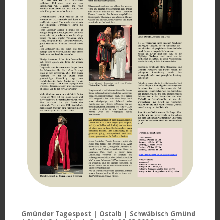
Gmünder Tagespost | Ostalb | Schwäbisch Gmünd