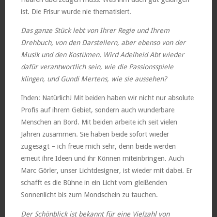
ist. Die Frisur wurde nie thematisiert.
Das ganze Stück lebt von Ihrer Regie und Ihrem
Drehbuch, von den Darstellern, aber ebenso von der
Musik und den Kostümen. Wird Adelheid Abt wieder
dafür verantwortlich sein, wie die Passionsspiele
klingen, und Gundi Mertens, wie sie aussehen?
Ihden: Natürlich! Mit beiden haben wir nicht nur absolute
Profis auf ihrem Gebiet, sondern auch wunderbare
Menschen an Bord. Mit beiden arbeite ich seit vielen
Jahren zusammen. Sie haben beide sofort wieder
zugesagt – ich freue mich sehr, denn beide werden
erneut ihre Ideen und ihr Können miteinbringen. Auch
Marc Görler, unser Lichtdesigner, ist wieder mit dabei. Er
schafft es die Bühne in ein Licht vom gleißenden
Sonnenlicht bis zum Mondschein zu tauchen.
Der Schönblick ist bekannt für eine Vielzahl von