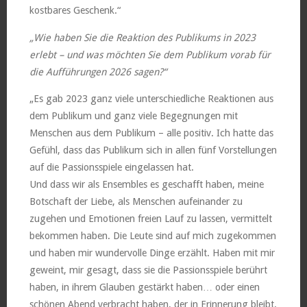
kostbares Geschenk.“
„Wie haben Sie die Reaktion des Publikums in 2023
erlebt – und was möchten Sie dem Publikum vorab für
die Aufführungen 2026 sagen?“
„Es gab 2023 ganz viele unterschiedliche Reaktionen aus
dem Publikum und ganz viele Begegnungen mit
Menschen aus dem Publikum – alle positiv. Ich hatte das
Gefühl, dass das Publikum sich in allen fünf Vorstellungen
auf die Passionsspiele eingelassen hat.
Und dass wir als Ensembles es geschafft haben, meine
Botschaft der Liebe, als Menschen aufeinander zu
zugehen und Emotionen freien Lauf zu lassen, vermittelt
bekommen haben. Die Leute sind auf mich zugekommen
und haben mir wundervolle Dinge erzählt. Haben mit mir
geweint, mir gesagt, dass sie die Passionsspiele berührt
haben, in ihrem Glauben gestärkt haben… oder einen
schönen Abend verbracht haben, der in Erinnerung bleibt.