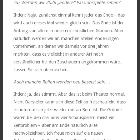
zu? Werden wir 2026 „andere“ Passionsspiele sehen?
Ihden: Naja, zunächst einmal kennt jeder das Ende – das
wird auch dieses Mal wieder gleich sein. Das Ende ist der
Anfang von allem in unserem christlichen Glauben. Aber
natürlich werden wir an manchen Stellen Änderungen
vornehmen, an denen wir damals vor drei Jahren
merkten, dass es vielleicht in anderer Art noch
verständlicher bei den Zuschauern angekommen wäre.
Lassen Sie sich überraschen.
Auch manche Rollen werden neu besetzt sein …
Ihden: Ja, das stimmt. Aber das ist beim Theater normal.
Nicht Darsteller kann sich diese Zeit so freischaufeln, dass
er automatisch jetzt wieder mit an Bord ist. Die Gründe
waren bei den drei oder vier Schauspielern meist ein
Zeitproblem – aber am Ende natürlich alles
nachvollziehbar. Ich freue mich auf die neuen