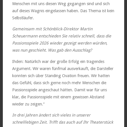
Menschen mit uns diesen Weg gegangen sind und sich
auf dieses Wagnis eingelassen haben. Das Thema ist kein
Selbstläufer.
Gemeinsam mit Schönblick-Direktor Martin
Scheuermann entschieden Sie relativ schnell, dass die
Passionsspiele 2026 wieder gezeigt werden würden,
was nun geschieht. Was gab den Ausschlag?
Ihden: Natürlich war der große Erfolg ein tragendes
Argument. Wir waren fünfmal ausverkauft, die Darsteller
konnten sich über Standing Ovation freuen. Wir hatten
das Gefühl, dass sich gerne noch mehr Menschen die
Passionsspiele angeschaut hätten. Damit war für uns
klar, die Passionsspiele mit einem gewissen Abstand
wieder zu zeigen.“
In drei Jahren ändert sich vieles in unserer
schnelllebigen Zeit. Trifft das auch auf Ihr Theaterstück