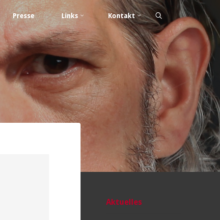
Presse
Links
Kontakt
Aktuelles