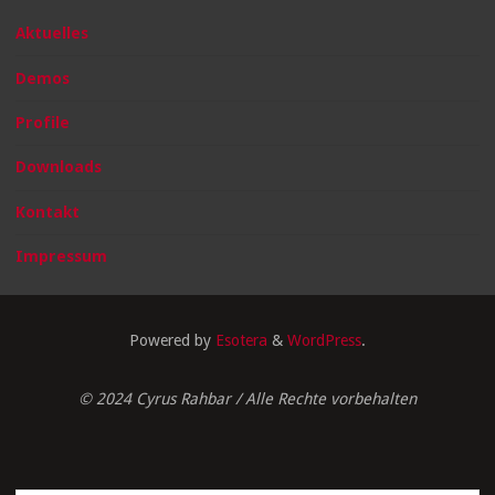
Aktuelles
Demos
Profile
Downloads
Kontakt
Impressum
Powered by
Esotera
&
WordPress
.
© 2024 Cyrus Rahbar / Alle Rechte vorbehalten