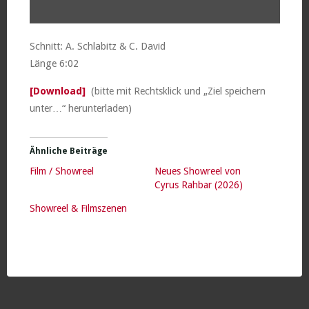
Schnitt: A. Schlabitz & C. David
Länge 6:02
[Download]
(bitte mit Rechtsklick und „Ziel speichern
unter…“ herunterladen)
Ähnliche Beiträge
Film / Showreel
Neues Showreel von
Cyrus Rahbar (2026)
Showreel & Filmszenen