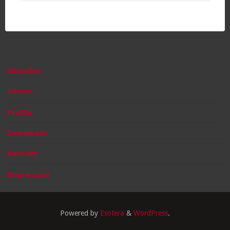
Aktuelles
Demos
Profile
Downloads
Kontakt
Impressum
Powered by
Esotera
&
WordPress
.