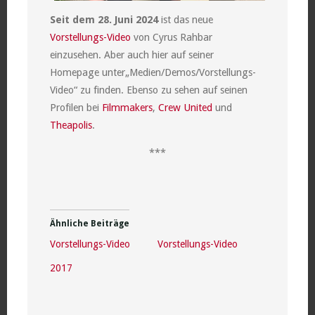
Seit dem 28. Juni 2024
ist das neue
Vorstellungs-Video
von Cyrus Rahbar
einzusehen. Aber auch hier auf seiner
Homepage unter„Medien/Demos/Vorstellungs-
Video“ zu finden. Ebenso zu sehen auf seinen
Profilen bei
Filmmakers
,
Crew United
und
Theapolis
.
***
Ähnliche Beiträge
Vorstellungs-Video
Vorstellungs-Video
2017