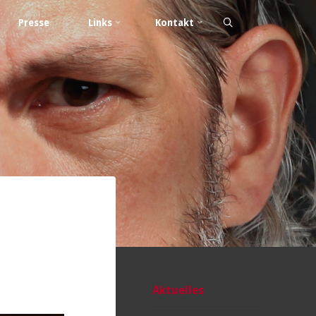
Presse
Links
Kontakt
Aktuelles