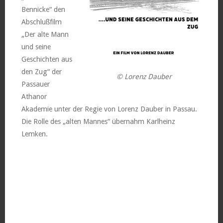
Bennicke“ den
Abschlußfilm
„Der alte Mann
und seine
Geschichten aus
den Zug“ der
© Lorenz Dauber
Passauer
Athanor
Akademie unter der Regie von Lorenz Dauber in Passau.
Die Rolle des „alten Mannes“ übernahm Karlheinz
Lemken.