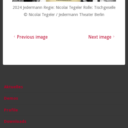
2024 Jedermann Regie: Nicolai Tegeler Rolle: Tischgeselle
© Nicolai Tegeler / Jedermann Theater Berlin
Previous image
Next image
Aktuelles
Demos
Profile
Downloads