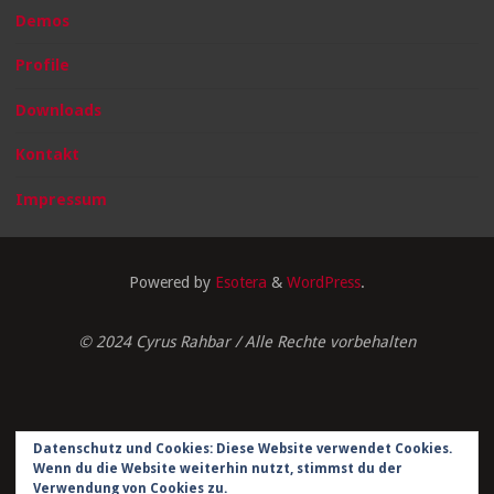
Demos
Profile
Downloads
Kontakt
Impressum
Powered by
Esotera
&
WordPress
.
© 2024 Cyrus Rahbar / Alle Rechte vorbehalten
Datenschutz und Cookies: Diese Website verwendet Cookies.
Impressum
Wenn du die Website weiterhin nutzt, stimmst du der
Verwendung von Cookies zu.