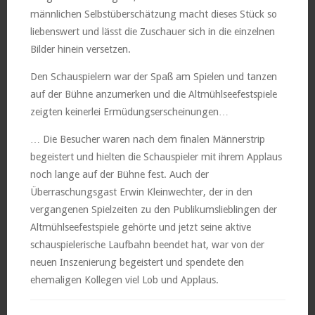
männlichen Selbstüberschätzung macht dieses Stück so
liebenswert und lässt die Zuschauer sich in die einzelnen
Bilder hinein versetzen.
Den Schauspielern war der Spaß am Spielen und tanzen
auf der Bühne anzumerken und die Altmühlseefestspiele
zeigten keinerlei Ermüdungserscheinungen…
… Die Besucher waren nach dem finalen Männerstrip
begeistert und hielten die Schauspieler mit ihrem Applaus
noch lange auf der Bühne fest. Auch der
Überraschungsgast Erwin Kleinwechter, der in den
vergangenen Spielzeiten zu den Publikumslieblingen der
Altmühlseefestspiele gehörte und jetzt seine aktive
schauspielerische Laufbahn beendet hat, war von der
neuen Inszenierung begeistert und spendete den
ehemaligen Kollegen viel Lob und Applaus.