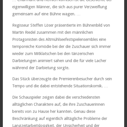
eigenwilligen Männer, die sich aus purer Verzweiflung
gemeinsam auf eine Bühne wagen. …
Regisseur Steffen Löser präsentierte im Bühnenbild von
Martin Riedel zusammen mit den männlichen
Protagonisten des Altmühlseefestspielensembles eine
temporeiche Komödie bei der die Zuschauer sich immer
wieder zum Mitklatschen bei den tänzerischen
Darbietungen animiert sahen und die für viele Lacher
während der Darbietung sorgte.
Das Stück überzeugte die Premierenbesucher durch sein
Tempo und die dabei entstehende Situationskomik. …
Die Schauspieler zeigen dabei die verschiedensten
alltäglichen Charaktere auf, die ihre Zuschauerinnen
bereits von zu Hause her kannten. Genau diese
Beschränkung auf eigentlich alltägliche Probleme der
Langzeitarbeitslosigkeit, der Unsicherheit und der