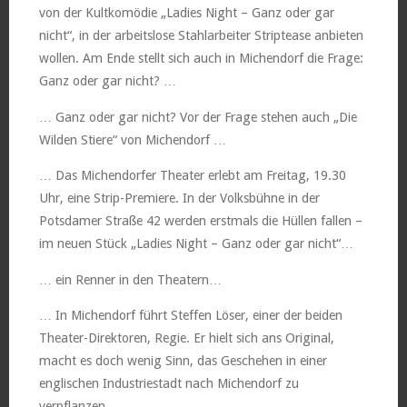
von der Kultkomödie „Ladies Night – Ganz oder gar
nicht“, in der arbeitslose Stahlarbeiter Striptease anbieten
wollen. Am Ende stellt sich auch in Michendorf die Frage:
Ganz oder gar nicht? …
… Ganz oder gar nicht? Vor der Frage stehen auch „Die
Wilden Stiere“ von Michendorf …
… Das Michendorfer Theater erlebt am Freitag, 19.30
Uhr, eine Strip-Premiere. In der Volksbühne in der
Potsdamer Straße 42 werden erstmals die Hüllen fallen –
im neuen Stück „Ladies Night – Ganz oder gar nicht“…
… ein Renner in den Theatern…
… In Michendorf führt Steffen Löser, einer der beiden
Theater-Direktoren, Regie. Er hielt sich ans Original,
macht es doch wenig Sinn, das Geschehen in einer
englischen Industriestadt nach Michendorf zu
verpflanzen….