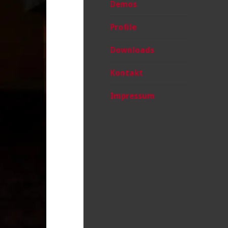
Demos
Profile
Downloads
Kontakt
Impressum