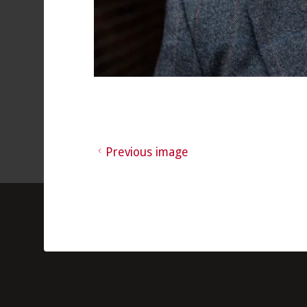
Previous image