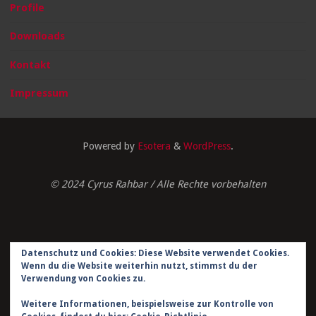
Profile
Downloads
Kontakt
Impressum
Powered by
Esotera
&
WordPress
.
© 2024 Cyrus Rahbar / Alle Rechte vorbehalten
Datenschutz und Cookies: Diese Website verwendet Cookies.
Impressum
Wenn du die Website weiterhin nutzt, stimmst du der
Verwendung von Cookies zu.
Datenschutzerklärung
Weitere Informationen, beispielsweise zur Kontrolle von