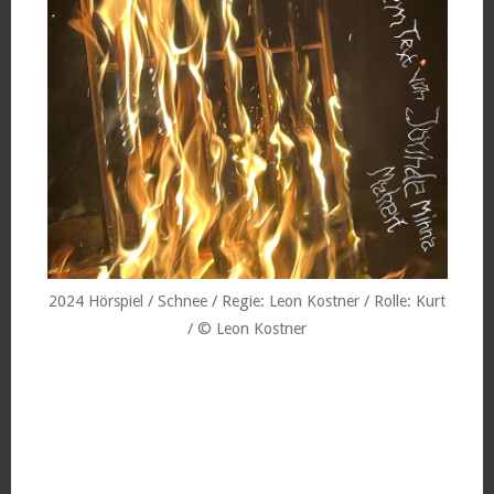
2024 Hörspiel / Schnee / Regie: Leon Kostner / Rolle: Kurt
/ © Leon Kostner